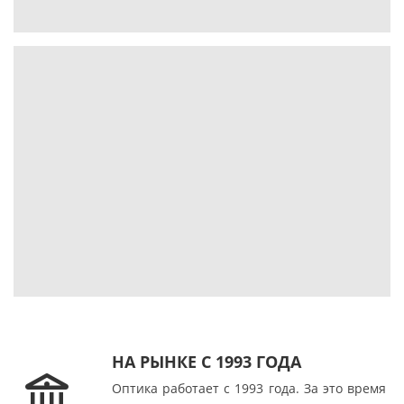
НА РЫНКЕ С 1993 ГОДА
Оптика работает с 1993 года. За это время