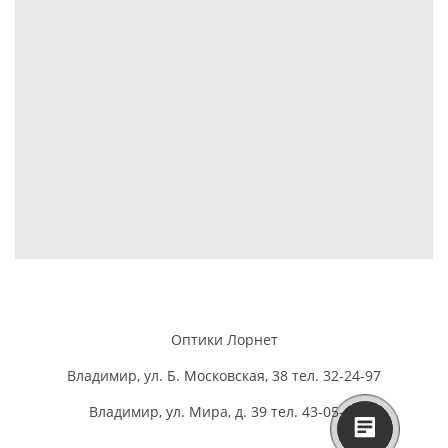
Оптики Лорнет
Владимир, ул. Б. Московская, 38 тел. 32-24-97
Владимир, ул. Мира, д. 39 тел. 43-05-16