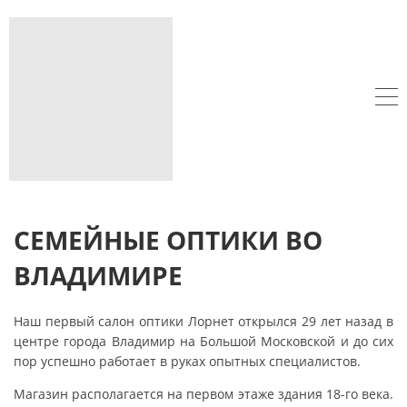
СЕМЕЙНЫЕ ОПТИКИ ВО
ВЛАДИМИРЕ
Наш первый салон оптики Лорнет открылся 29 лет назад в
центре города Владимир на Большой Московской и до сих
пор успешно работает в руках опытных специалистов.
Магазин располагается на первом этаже здания 18-го века.