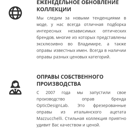
ЕЖЕНЕДЕЛЬНОЕ ОБНОВЛЕНИЕ
КОЛЛЕКЦИИ
Мы следим за новыми тенденциями в
моде, у нас всегда отличная подборка
интересных независимых оптических
брендов, многие из которых представлены
эксклюзивно во Владимире, а также
оправы известных имен. Всегда в наличии
оправы разных ценовых категорий.
ОПРАВЫ СОБСТВЕННОГО
ПРОИЗВОДСТВА
С 2007 года мы запустили свое
производство оправ бренда
OpticDesignLab. Это фрезерованные
оправы из итальянского ацетата
Mazzucchelli. Стильная коллекция приятно
удивит Вас качеством и ценой.