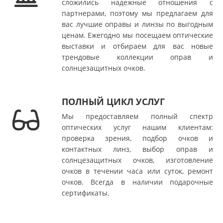
сложились надежные отношения с
партнерами, поэтому мы предлагаем для
вас лучшие оправы и линзы по выгодным
ценам. Ежегодно мы посещаем оптические
выставки и отбираем для вас новые
трендовые коллекции оправ и
солнцезащитных очков.
ПОЛНЫЙ ЦИКЛ УСЛУГ
Мы предоставляем полный спектр
оптических услуг нашим клиентам:
проверка зрения, подбор очков и
контактных линз, выбор оправ и
солнцезащитных очков, изготовление
очков в течении часа или суток, ремонт
очков. Всегда в наличии подарочные
сертификаты.